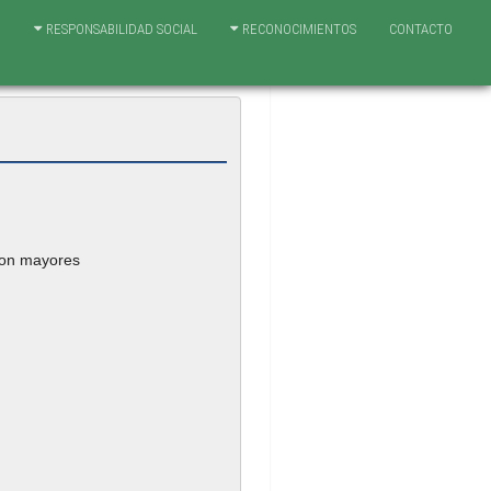
N
RESPONSABILIDAD SOCIAL
RECONOCIMIENTOS
CONTACTO
con mayores