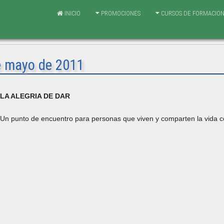
INICIO
PROMOCIONES
CURSOS DE FORMACIO
e mayo de 2011
LA ALEGRIA DE DAR
Un punto de encuentro para personas que viven y comparten la vida 