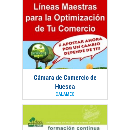
Cámara de Comercio de
Huesca
CALAMEO