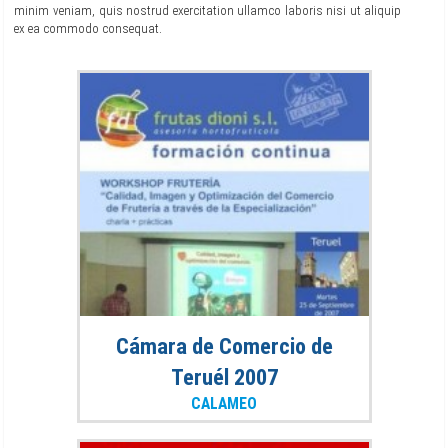
minim veniam, quis nostrud exercitation ullamco laboris nisi ut aliquip
ex ea commodo consequat.
Cámara de Comercio de
Teruél 2007
CALAMEO