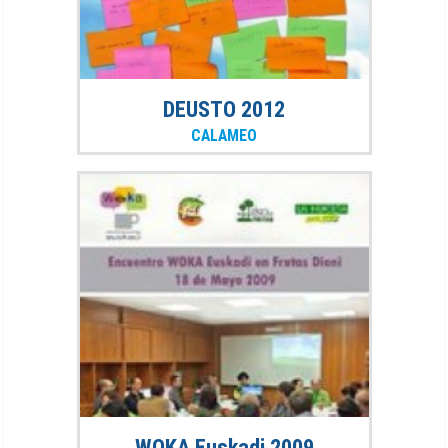
DEUSTO 2012
CALAMEO
WOKA Euskadi 2009