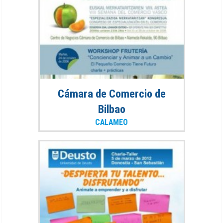
Cámara de Comercio de
Bilbao
CALAMEO