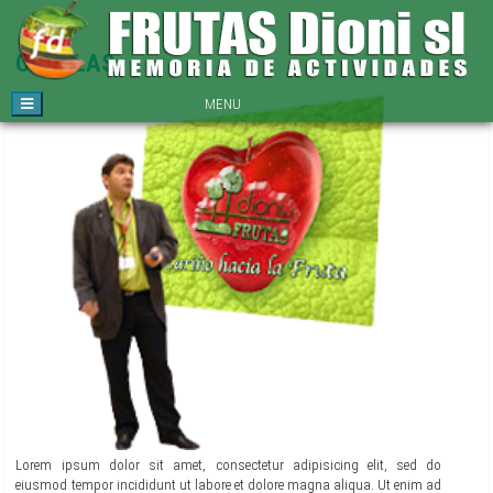
CHARLAS
MENU
Lorem ipsum dolor sit amet, consectetur adipisicing elit, sed do
eiusmod tempor incididunt ut labore et dolore magna aliqua. Ut enim ad